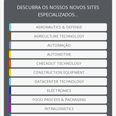
DESCUBRA OS NOSSOS NOVOS SITES
ESPECIALIZADOS…
AERONAUTICS & DEFENSE
AGRICULTURE TECHNOLOGY
AUTOMAÇÃO
AUTOMOTIVE
CHECKOUT TECHNOLOGY
CONSTRUCTION EQUIPMENT
DATACENTER TECHNOLOGY
ELECTRONICS
FOOD PROCESS & PACKAGING
INTRALOGISTICS