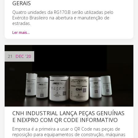
GERAIS
Quatro unidades da RG170.B serão utilizadas pelo
Exército Brasileiro na abertura e manutenção de
estradas.
Ler mais…
21
DEC
'20
CNH INDUSTRIAL LANÇA PEÇAS GENUÍNAS
E NEXPRO COM QR CODE INFORMATIVO
Empresa é a primeira a usar o QR Code nas peças de
reposição para equipamentos de construção, máquinas