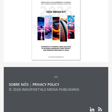
SOBRE NÓS
|
PRIVACY POLICY
© 2026 INDUPORTALS MEDIA PUBLISHING
LIST OF COMPANIES