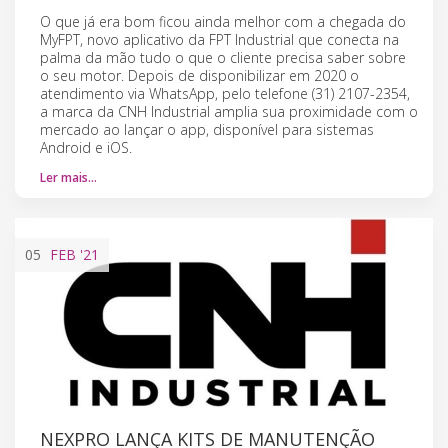
O que já era bom ficou ainda melhor com a chegada do
MyFPT, novo aplicativo da FPT Industrial que conecta na
palma da mão tudo o que o cliente precisa saber sobre
o seu motor. Depois de disponibilizar em 2020 o
atendimento via WhatsApp, pelo telefone (31) 2107-2354,
a marca da CNH Industrial amplia sua proximidade com o
mercado ao lançar o app, disponível para sistemas
Android e iOS.
Ler mais…
05
FEB
'21
NEXPRO LANÇA KITS DE MANUTENÇÃO