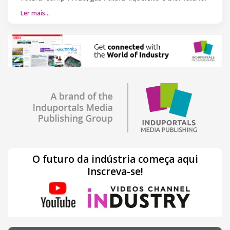
Ler mais…
O futuro da indústria começa aqui
Inscreva-se!