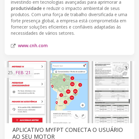
investindo em tecnologias avançadas para aprimorar a
produtividade
e reduzir o impacto ambiental de seus
produtos. Com uma força de trabalho diversificada e uma
forte presença global, a empresa está comprometida em
fornecer soluções eficientes e confiáveis ​​adaptadas às
necessidades de vários setores.
www.cnh.com
25
FEB
'21
APLICATIVO MYFPT CONECTA O USUÁRIO
AO SEU MOTOR