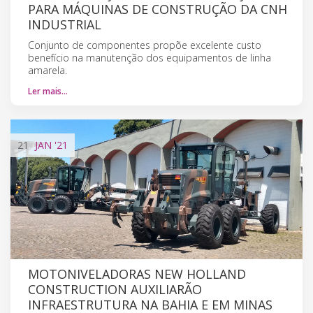
PARA MÁQUINAS DE CONSTRUÇÃO DA CNH
INDUSTRIAL
Conjunto de componentes propõe excelente custo
benefício na manutenção dos equipamentos de linha
amarela.
Ler mais…
21
JAN
'21
MOTONIVELADORAS NEW HOLLAND
CONSTRUCTION AUXILIARÃO
INFRAESTRUTURA NA BAHIA E EM MINAS