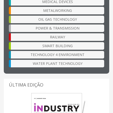
MEDICAL DEVICES
METALWORKING
OIL GAS TECHNOLOGY
POWER & TRANSMISSION
RAILWAY
SMART BUILDING
TECHNOLOGY 4 ENVIRONMENT
WATER PLANT TECHNOLOGY
ÚLTIMA EDIÇÃO