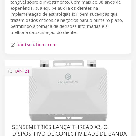
tangível sobre o investimento. Com mais de
30 anos
de
experiência, sua equipe auxilia os clientes na
implementação de estratégias IoT bem-sucedidas que
trazem dados críticos de negócios para o primeiro plano,
permitindo a tomada de decisões informadas e a
melhoria da satisfação do cliente.
i-iotsolutions.com
13
JAN
'21
SENSEMETRICS LANÇA THREAD X3, O
DISPOSITIVO DE CONECTIVIDADE DE BANDA