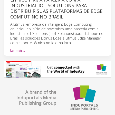
INDUSTRIAL IOT SOLUTIONS PARA
DISTRIBUIR SUAS PLATAFORMAS DE EDGE
COMPUTING NO BRASIL
A Litmus, empresa de Intelligent Edge Computing,
anunciou no início de novembro uma parceria com a
Industrial IoT Solutions (I-IoT Solutions) para distribuir no
Brasil as soluções Litmus Edge e Litmus Edge Manager
com suporte técnico no idioma local.
Ler mais…