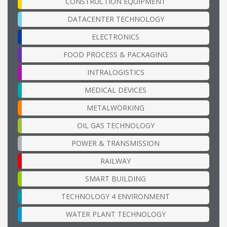
CONSTRUCTION EQUIPMENT
DATACENTER TECHNOLOGY
ELECTRONICS
FOOD PROCESS & PACKAGING
INTRALOGISTICS
MEDICAL DEVICES
METALWORKING
OIL GAS TECHNOLOGY
POWER & TRANSMISSION
RAILWAY
SMART BUILDING
TECHNOLOGY 4 ENVIRONMENT
WATER PLANT TECHNOLOGY