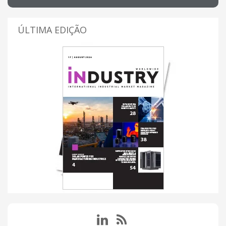
ÚLTIMA EDIÇÃO