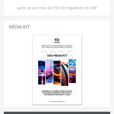
Junte-se aos mais de 155 mil seguidores do IMP
MÍDIA KIT