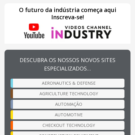
O futuro da indústria começa aqui
Inscreva-se!
DESCUBRA OS NOSSOS NOVOS SITES
ESPECIALIZADOS…
AERONAUTICS & DEFENSE
AGRICULTURE TECHNOLOGY
AUTOMAÇÃO
AUTOMOTIVE
CHECKOUT TECHNOLOGY