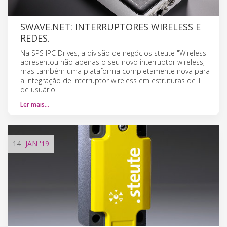
SWAVE.NET: INTERRUPTORES WIRELESS E
REDES.
Na SPS IPC Drives, a divisão de negócios steute "Wireless"
apresentou não apenas o seu novo interruptor wireless,
mas também uma plataforma completamente nova para
a integração de interruptor wireless em estruturas de TI
de usuário.
Ler mais…
14
JAN
'19