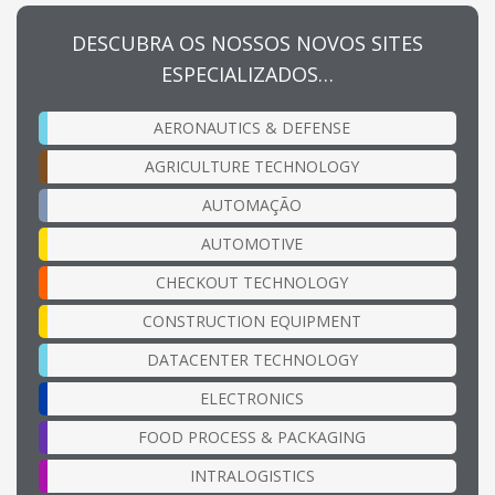
DESCUBRA OS NOSSOS NOVOS SITES
ESPECIALIZADOS…
AERONAUTICS & DEFENSE
AGRICULTURE TECHNOLOGY
AUTOMAÇÃO
AUTOMOTIVE
CHECKOUT TECHNOLOGY
CONSTRUCTION EQUIPMENT
DATACENTER TECHNOLOGY
ELECTRONICS
FOOD PROCESS & PACKAGING
INTRALOGISTICS