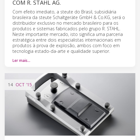
COM R. STAHL AG.
Com efeito imediato, a steute do Brasil, subsidiária
brasileira da steute Schaltgeräte GmbH & Co.KG, será o
distribuidor exclusivo no mercado brasileiro para os
produtos e sistemas fabricados pelo grupo R. STAHL.
Neste importante mercado, isto significa uma parceria
estratégica entre dois especialistas internacionais em
produtos à prova de explosão, ambos com foco em
tecnologia estado-da-arte e qualidade superior.
Ler mais…
14
OCT
'15