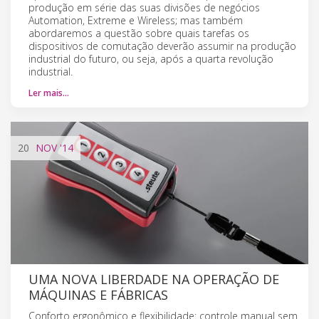
produção em série das suas divisões de negócios
Automation, Extreme e Wireless; mas também
abordaremos a questão sobre quais tarefas os
dispositivos de comutação deverão assumir na produção
industrial do futuro, ou seja, após a quarta revolução
industrial.
Ler mais…
20
NOV
'14
UMA NOVA LIBERDADE NA OPERAÇÃO DE
MÁQUINAS E FÁBRICAS
Conforto ergonômico e flexibilidade: controle manual sem