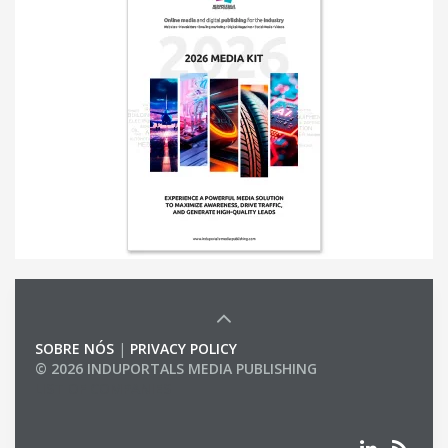
SOBRE NÓS
|
PRIVACY POLICY
© 2026 INDUPORTALS MEDIA PUBLISHING
LIST OF COMPANIES