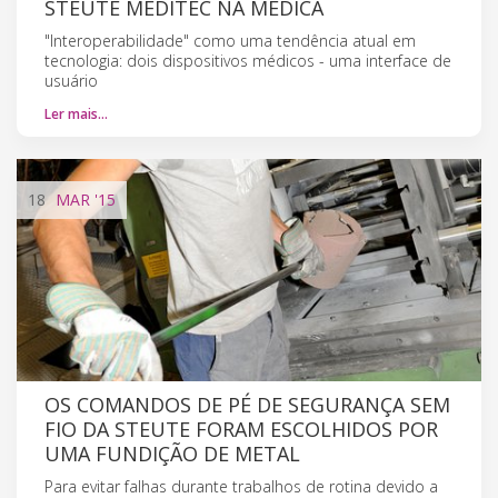
STEUTE MEDITEC NA MEDICA
"Interoperabilidade" como uma tendência atual em
tecnologia: dois dispositivos médicos - uma interface de
usuário
Ler mais…
18
MAR
'15
OS COMANDOS DE PÉ DE SEGURANÇA SEM
FIO DA STEUTE FORAM ESCOLHIDOS POR
UMA FUNDIÇÃO DE METAL
Para evitar falhas durante trabalhos de rotina devido a