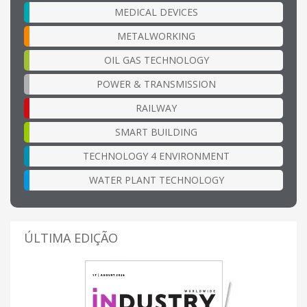
MEDICAL DEVICES
METALWORKING
OIL GAS TECHNOLOGY
POWER & TRANSMISSION
RAILWAY
SMART BUILDING
TECHNOLOGY 4 ENVIRONMENT
WATER PLANT TECHNOLOGY
ÚLTIMA EDIÇÃO