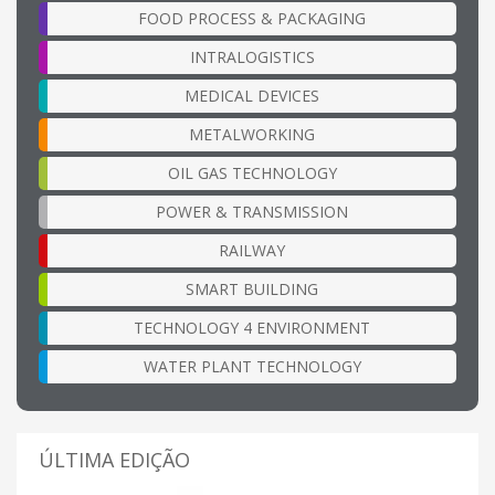
FOOD PROCESS & PACKAGING
INTRALOGISTICS
MEDICAL DEVICES
METALWORKING
OIL GAS TECHNOLOGY
POWER & TRANSMISSION
RAILWAY
SMART BUILDING
TECHNOLOGY 4 ENVIRONMENT
WATER PLANT TECHNOLOGY
ÚLTIMA EDIÇÃO