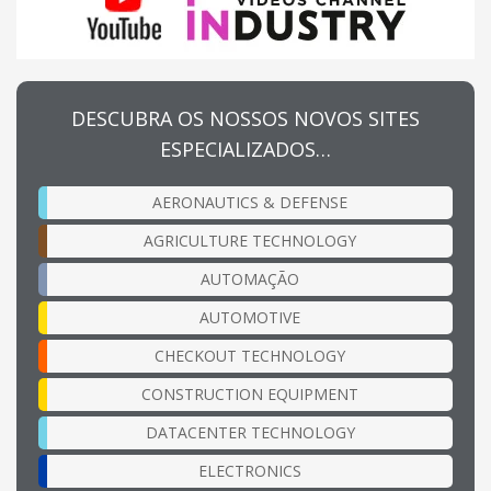
DESCUBRA OS NOSSOS NOVOS SITES
ESPECIALIZADOS…
AERONAUTICS & DEFENSE
AGRICULTURE TECHNOLOGY
AUTOMAÇÃO
AUTOMOTIVE
CHECKOUT TECHNOLOGY
CONSTRUCTION EQUIPMENT
DATACENTER TECHNOLOGY
ELECTRONICS