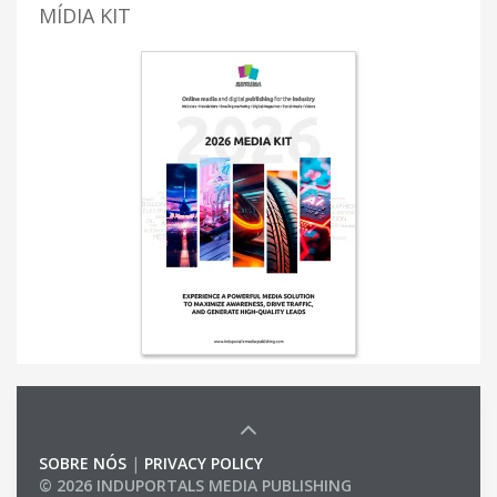
MÍDIA KIT
SOBRE NÓS
|
PRIVACY POLICY
© 2026 INDUPORTALS MEDIA PUBLISHING