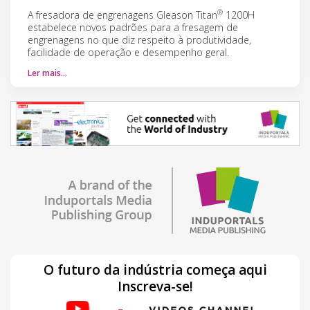
®
A fresadora de engrenagens Gleason Titan
1200H
estabelece novos padrões para a fresagem de
engrenagens no que diz respeito à produtividade,
facilidade de operação e desempenho geral.
Ler mais…
O futuro da indústria começa aqui
Inscreva-se!