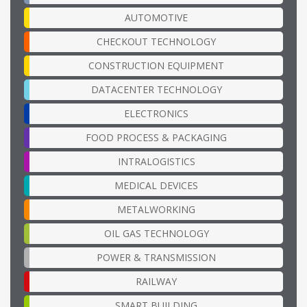
AUTOMOTIVE
CHECKOUT TECHNOLOGY
CONSTRUCTION EQUIPMENT
DATACENTER TECHNOLOGY
ELECTRONICS
FOOD PROCESS & PACKAGING
INTRALOGISTICS
MEDICAL DEVICES
METALWORKING
OIL GAS TECHNOLOGY
POWER & TRANSMISSION
RAILWAY
SMART BUILDING