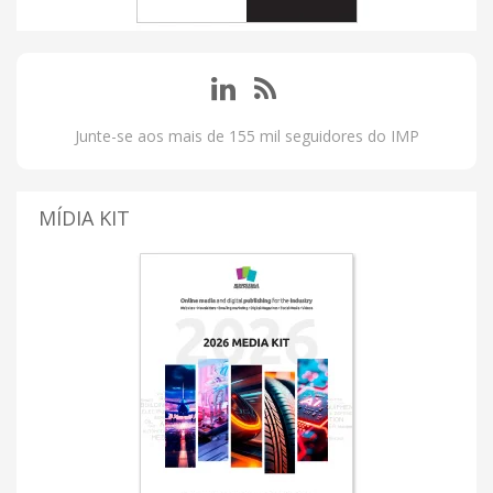
Junte-se aos mais de 155 mil seguidores do IMP
MÍDIA KIT