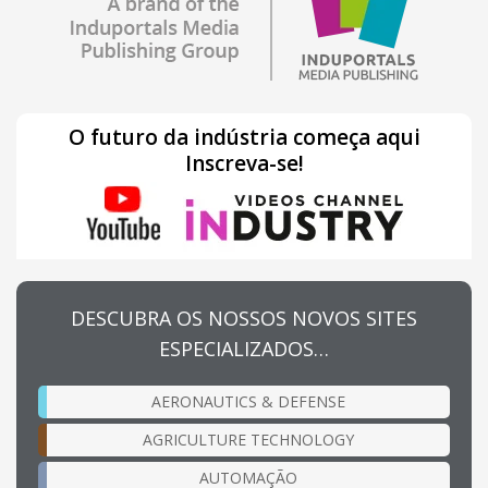
O futuro da indústria começa aqui
Inscreva-se!
DESCUBRA OS NOSSOS NOVOS SITES
ESPECIALIZADOS…
AERONAUTICS & DEFENSE
AGRICULTURE TECHNOLOGY
AUTOMAÇÃO