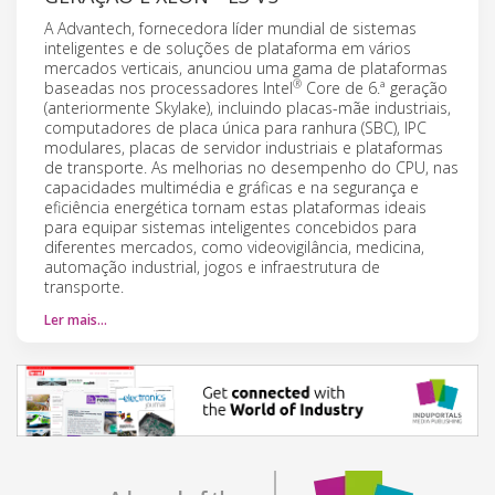
A Advantech, fornecedora líder mundial de sistemas
inteligentes e de soluções de plataforma em vários
mercados verticais, anunciou uma gama de plataformas
®
baseadas nos processadores Intel
Core de 6.ª geração
(anteriormente Skylake), incluindo placas-mãe industriais,
computadores de placa única para ranhura (SBC), IPC
modulares, placas de servidor industriais e plataformas
de transporte. As melhorias no desempenho do CPU, nas
capacidades multimédia e gráficas e na segurança e
eficiência energética tornam estas plataformas ideais
para equipar sistemas inteligentes concebidos para
diferentes mercados, como videovigilância, medicina,
automação industrial, jogos e infraestrutura de
transporte.
Ler mais…