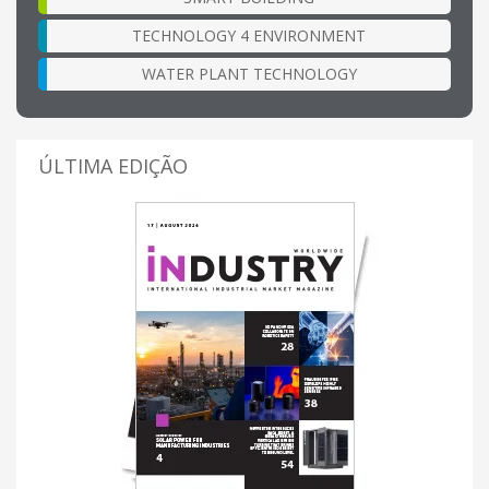
TECHNOLOGY 4 ENVIRONMENT
WATER PLANT TECHNOLOGY
ÚLTIMA EDIÇÃO