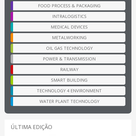
FOOD PROCESS & PACKAGING
INTRALOGISTICS
MEDICAL DEVICES
METALWORKING
OIL GAS TECHNOLOGY
POWER & TRANSMISSION
RAILWAY
SMART BUILDING
TECHNOLOGY 4 ENVIRONMENT
WATER PLANT TECHNOLOGY
ÚLTIMA EDIÇÃO