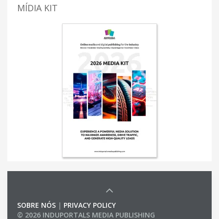
MÍDIA KIT
SOBRE NÓS
|
PRIVACY POLICY
© 2026 INDUPORTALS MEDIA PUBLISHING