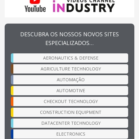
DESCUBRA OS NOSSOS NOVOS SITES
ESPECIALIZADOS…
AERONAUTICS & DEFENSE
AGRICULTURE TECHNOLOGY
AUTOMAÇÃO
AUTOMOTIVE
CHECKOUT TECHNOLOGY
CONSTRUCTION EQUIPMENT
DATACENTER TECHNOLOGY
ELECTRONICS