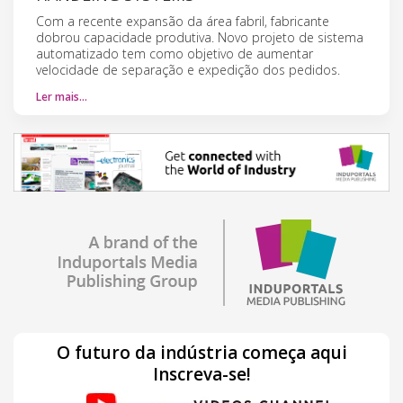
Com a recente expansão da área fabril, fabricante
dobrou capacidade produtiva. Novo projeto de sistema
automatizado tem como objetivo de aumentar
velocidade de separação e expedição dos pedidos.
Ler mais…
O futuro da indústria começa aqui
Inscreva-se!