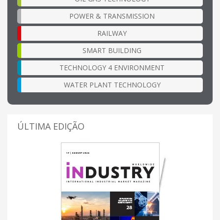
POWER & TRANSMISSION
RAILWAY
SMART BUILDING
TECHNOLOGY 4 ENVIRONMENT
WATER PLANT TECHNOLOGY
ÚLTIMA EDIÇÃO