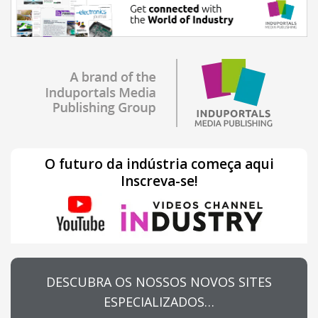
O futuro da indústria começa aqui
Inscreva-se!
DESCUBRA OS NOSSOS NOVOS SITES
ESPECIALIZADOS…