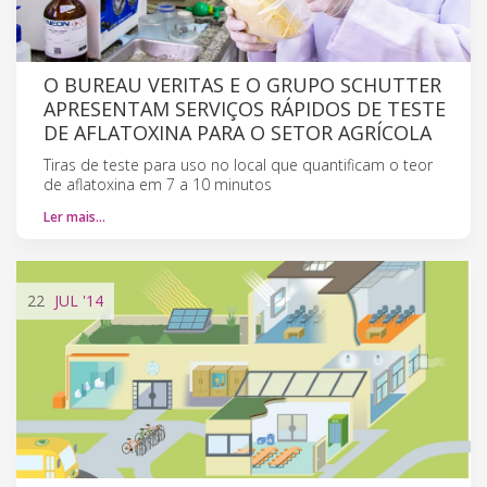
O BUREAU VERITAS E O GRUPO SCHUTTER
APRESENTAM SERVIÇOS RÁPIDOS DE TESTE
DE AFLATOXINA PARA O SETOR AGRÍCOLA
Tiras de teste para uso no local que quantificam o teor
de aflatoxina em 7 a 10 minutos
Ler mais…
22
JUL
'14