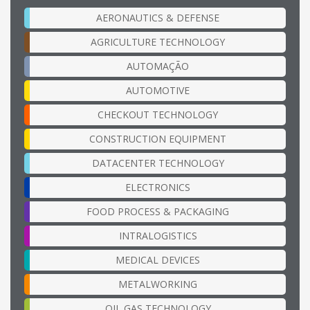
AERONAUTICS & DEFENSE
AGRICULTURE TECHNOLOGY
AUTOMAÇÃO
AUTOMOTIVE
CHECKOUT TECHNOLOGY
CONSTRUCTION EQUIPMENT
DATACENTER TECHNOLOGY
ELECTRONICS
FOOD PROCESS & PACKAGING
INTRALOGISTICS
MEDICAL DEVICES
METALWORKING
OIL GAS TECHNOLOGY