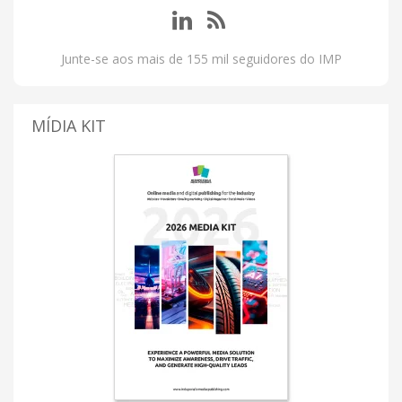
Junte-se aos mais de 155 mil seguidores do IMP
MÍDIA KIT