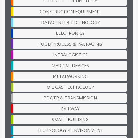
CHECKOUT TECHNOLOGY
CONSTRUCTION EQUIPMENT
DATACENTER TECHNOLOGY
ELECTRONICS
FOOD PROCESS & PACKAGING
INTRALOGISTICS
MEDICAL DEVICES
METALWORKING
OIL GAS TECHNOLOGY
POWER & TRANSMISSION
RAILWAY
SMART BUILDING
TECHNOLOGY 4 ENVIRONMENT