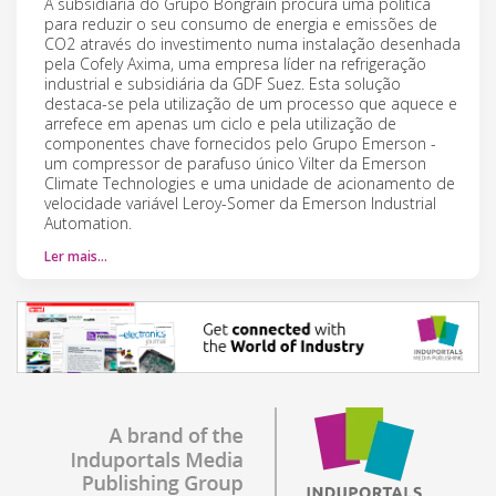
A subsidiária do Grupo Bongrain procura uma política
para reduzir o seu consumo de energia e emissões de
CO2 através do investimento numa instalação desenhada
pela Cofely Axima, uma empresa líder na refrigeração
industrial e subsidiária da GDF Suez. Esta solução
destaca-se pela utilização de um processo que aquece e
arrefece em apenas um ciclo e pela utilização de
componentes chave fornecidos pelo Grupo Emerson -
um compressor de parafuso único Vilter da Emerson
Climate Technologies e uma unidade de acionamento de
velocidade variável Leroy-Somer da Emerson Industrial
Automation.
Ler mais…