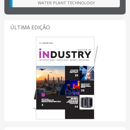
WATER PLANT TECHNOLOGY
ÚLTIMA EDIÇÃO