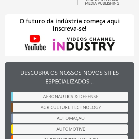
O futuro da indústria começa aqui
Inscreva-se!
DESCUBRA OS NOSSOS NOVOS SITES
ESPECIALIZADOS…
AERONAUTICS & DEFENSE
AGRICULTURE TECHNOLOGY
AUTOMAÇÃO
AUTOMOTIVE