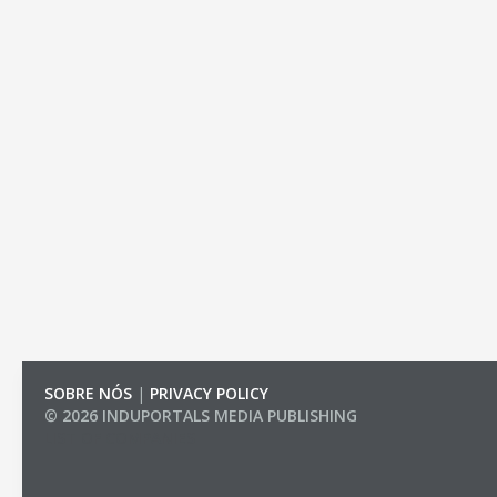
SOBRE NÓS
|
PRIVACY POLICY
© 2026 INDUPORTALS MEDIA PUBLISHING
LIST OF COMPANIES