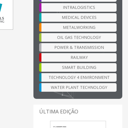
INTRALOGISTICS
MEDICAL DEVICES
METALWORKING
OIL GAS TECHNOLOGY
POWER & TRANSMISSION
RAILWAY
SMART BUILDING
TECHNOLOGY 4 ENVIRONMENT
WATER PLANT TECHNOLOGY
ÚLTIMA EDIÇÃO