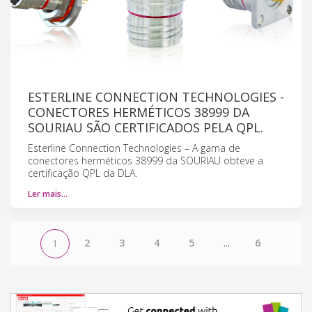
ESTERLINE CONNECTION TECHNOLOGIES -
CONECTORES HERMÉTICOS 38999 DA
SOURIAU SÃO CERTIFICADOS PELA QPL.
Esterline Connection Technologies – A gama de
conectores herméticos 38999 da SOURIAU obteve a
certificação QPL da DLA.
Ler mais…
2
3
4
5
...
6
1