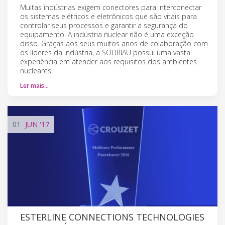
Muitas indústrias exigem conectores para interconectar
os sistemas elétricos e eletrônicos que são vitais para
controlar seus processos e garantir a segurança do
equipamento. A indústria nuclear não é uma exceção
disso. Graças aos seus muitos anos de colaboração com
os líderes da indústria, a SOURIAU possui uma vasta
experiência em atender aos requisitos dos ambientes
nucleares.
Ler mais…
01
JUN
'17
ESTERLINE CONNECTIONS TECHNOLOGIES