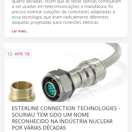
quatro décadas. Assim que as fibras ópticas começaram
a ser usadas em telecomunicações e manufatura, foi
preciso inventar soluções de conectores adaptadas a
essa tecnologia, que eram radicalmente diferentes
daquelas projetadas para conexões elétricas.
Ler mais…
12
APR
'18
ESTERLINE CONNECTION TECHNOLOGIES -
SOURIAU TEM SIDO UM NOME
RECONHECIDO NA INDÚSTRIA NUCLEAR
POR VÁRIAS DÉCADAS