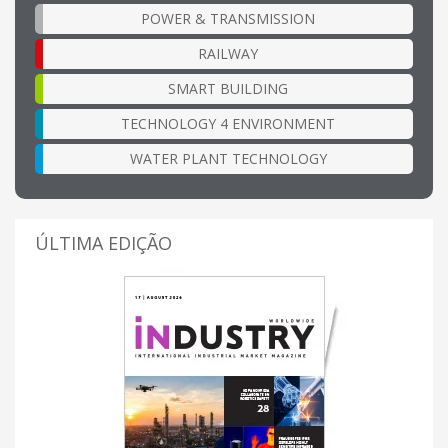
POWER & TRANSMISSION
RAILWAY
SMART BUILDING
TECHNOLOGY 4 ENVIRONMENT
WATER PLANT TECHNOLOGY
ÚLTIMA EDIÇÃO