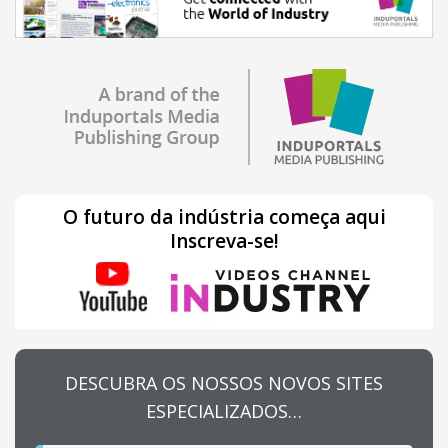
O futuro da indústria começa aqui
Inscreva-se!
DESCUBRA OS NOSSOS NOVOS SITES
ESPECIALIZADOS…