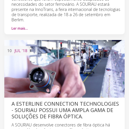
necessidades do setor ferroviário. A SOURIAU estará
presente na InnoTrans, a feira internacional de tecnologias
de transporte, realizada de 18 a 26 de setembro em
Berlim.
Ler mais…
10
JUL
'18
A ESTERLINE CONNECTION TECHNOLOGIES
- SOURIAU POSSUI UMA AMPLA GAMA DE
SOLUÇÕES DE FIBRA ÓPTICA.
A SOURIAU desenvolve conectores de fibra óptica há