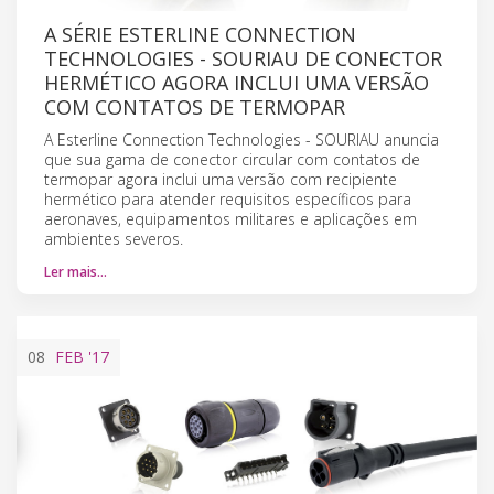
A SÉRIE ESTERLINE CONNECTION
TECHNOLOGIES - SOURIAU DE CONECTOR
HERMÉTICO AGORA INCLUI UMA VERSÃO
COM CONTATOS DE TERMOPAR
A Esterline Connection Technologies - SOURIAU anuncia
que sua gama de conector circular com contatos de
termopar agora inclui uma versão com recipiente
hermético para atender requisitos específicos para
aeronaves, equipamentos militares e aplicações em
ambientes severos.
Ler mais…
08
FEB
'17