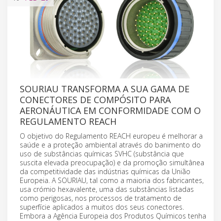
SOURIAU TRANSFORMA A SUA GAMA DE
CONECTORES DE COMPÓSITO PARA
AERONÁUTICA EM CONFORMIDADE COM O
REGULAMENTO REACH
O objetivo do Regulamento REACH europeu é melhorar a
saúde e a proteção ambiental através do banimento do
uso de substâncias químicas SVHC (substância que
suscita elevada preocupação) e da promoção simultânea
da competitividade das indústrias químicas da União
Europeia. A SOURIAU, tal como a maioria dos fabricantes,
usa crómio hexavalente, uma das substâncias listadas
como perigosas, nos processos de tratamento de
superfície aplicados a muitos dos seus conectores.
Embora a Agência Europeia dos Produtos Químicos tenha