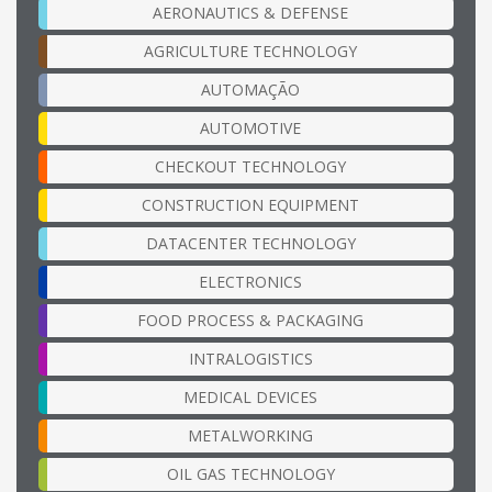
AERONAUTICS & DEFENSE
AGRICULTURE TECHNOLOGY
AUTOMAÇÃO
AUTOMOTIVE
CHECKOUT TECHNOLOGY
CONSTRUCTION EQUIPMENT
DATACENTER TECHNOLOGY
ELECTRONICS
FOOD PROCESS & PACKAGING
INTRALOGISTICS
MEDICAL DEVICES
METALWORKING
OIL GAS TECHNOLOGY