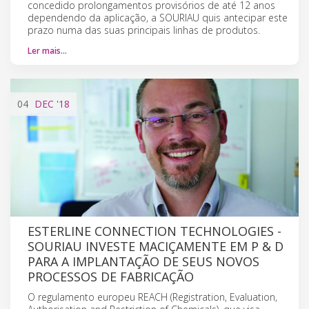
concedido prolongamentos provisórios de até 12 anos
dependendo da aplicação, a SOURIAU quis antecipar este
prazo numa das suas principais linhas de produtos.
Ler mais…
04
DEC
'18
ESTERLINE CONNECTION TECHNOLOGIES -
SOURIAU INVESTE MACIÇAMENTE EM P & D
PARA A IMPLANTAÇÃO DE SEUS NOVOS
PROCESSOS DE FABRICAÇÃO
O regulamento europeu REACH (Registration, Evaluation,