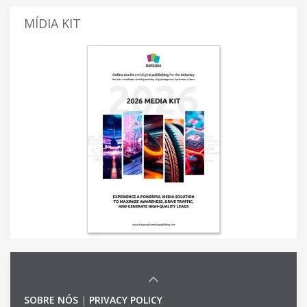
MÍDIA KIT
SOBRE NÓS
|
PRIVACY POLICY