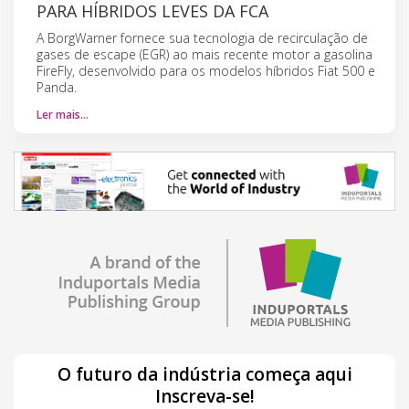
PARA HÍBRIDOS LEVES DA FCA
A BorgWarner fornece sua tecnologia de recirculação de
gases de escape (EGR) ao mais recente motor a gasolina
FireFly, desenvolvido para os modelos híbridos Fiat 500 e
Panda.
Ler mais…
O futuro da indústria começa aqui
Inscreva-se!