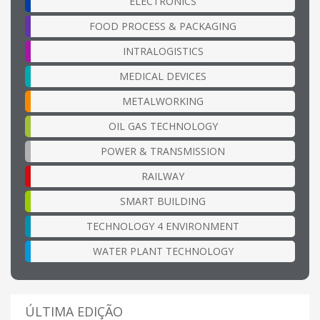
ELECTRONICS
FOOD PROCESS & PACKAGING
INTRALOGISTICS
MEDICAL DEVICES
METALWORKING
OIL GAS TECHNOLOGY
POWER & TRANSMISSION
RAILWAY
SMART BUILDING
TECHNOLOGY 4 ENVIRONMENT
WATER PLANT TECHNOLOGY
ÚLTIMA EDIÇÃO