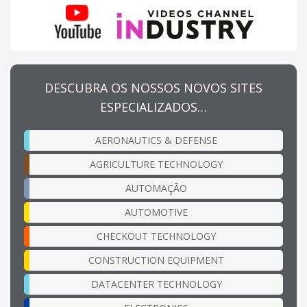
DESCUBRA OS NOSSOS NOVOS SITES
ESPECIALIZADOS…
AERONAUTICS & DEFENSE
AGRICULTURE TECHNOLOGY
AUTOMAÇÃO
AUTOMOTIVE
CHECKOUT TECHNOLOGY
CONSTRUCTION EQUIPMENT
DATACENTER TECHNOLOGY