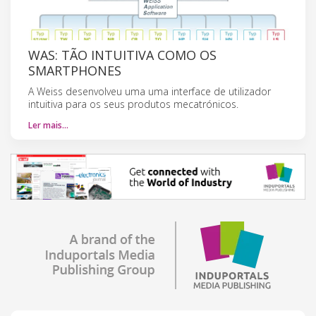
WAS: TÃO INTUITIVA COMO OS
SMARTPHONES
A Weiss desenvolveu uma uma interface de utilizador
intuitiva para os seus produtos mecatrónicos.
Ler mais…