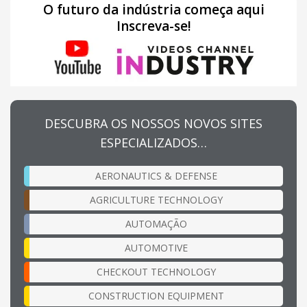
O futuro da indústria começa aqui
Inscreva-se!
DESCUBRA OS NOSSOS NOVOS SITES
ESPECIALIZADOS…
AERONAUTICS & DEFENSE
AGRICULTURE TECHNOLOGY
AUTOMAÇÃO
AUTOMOTIVE
CHECKOUT TECHNOLOGY
CONSTRUCTION EQUIPMENT