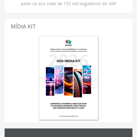
Junte-se aos mais de 155 mil seguidores do IMP
MÍDIA KIT