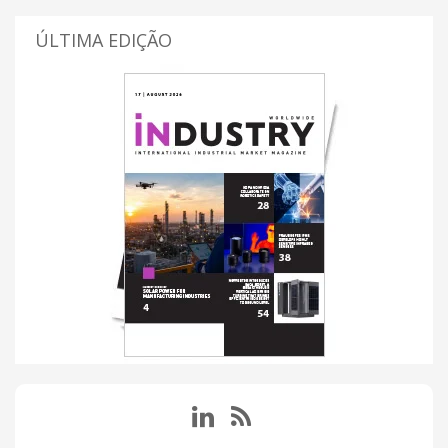
ÚLTIMA EDIÇÃO