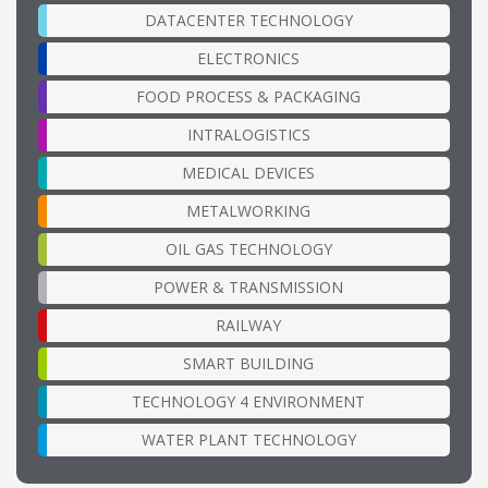
DATACENTER TECHNOLOGY
ELECTRONICS
FOOD PROCESS & PACKAGING
INTRALOGISTICS
MEDICAL DEVICES
METALWORKING
OIL GAS TECHNOLOGY
POWER & TRANSMISSION
RAILWAY
SMART BUILDING
TECHNOLOGY 4 ENVIRONMENT
WATER PLANT TECHNOLOGY