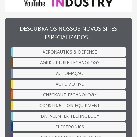
DESCUBRA OS NOSSOS NOVOS SITES
ESPECIALIZADOS…
AERONAUTICS & DEFENSE
AGRICULTURE TECHNOLOGY
AUTOMAÇÃO
AUTOMOTIVE
CHECKOUT TECHNOLOGY
CONSTRUCTION EQUIPMENT
DATACENTER TECHNOLOGY
ELECTRONICS