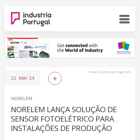
www.industria-portugal.com
22
MAI
'24
NORELEM
NORELEM LANÇA SOLUÇÃO DE
SENSOR FOTOELÉTRICO PARA
INSTALAÇÕES DE PRODUÇÃO