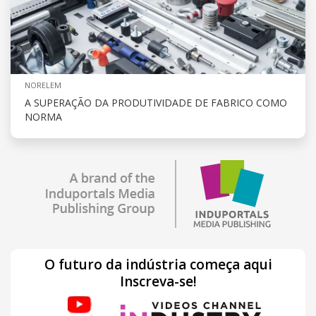
NORELEM
A SUPERAÇÃO DA PRODUTIVIDADE DE FABRICO COMO
NORMA
O futuro da indústria começa aqui
Inscreva-se!