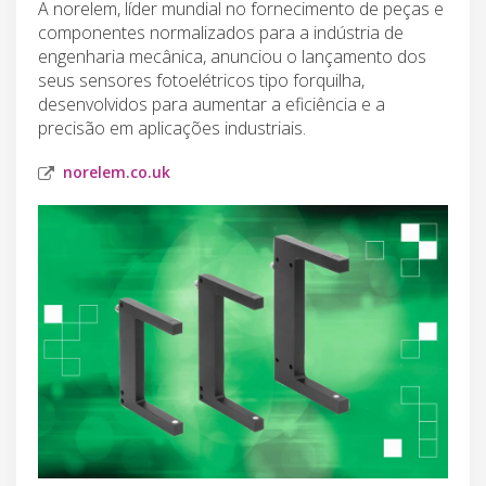
A norelem, líder mundial no fornecimento de peças e
componentes normalizados para a indústria de
engenharia mecânica, anunciou o lançamento dos
seus sensores fotoelétricos tipo forquilha,
desenvolvidos para aumentar a eficiência e a
precisão em aplicações industriais.
norelem.co.uk