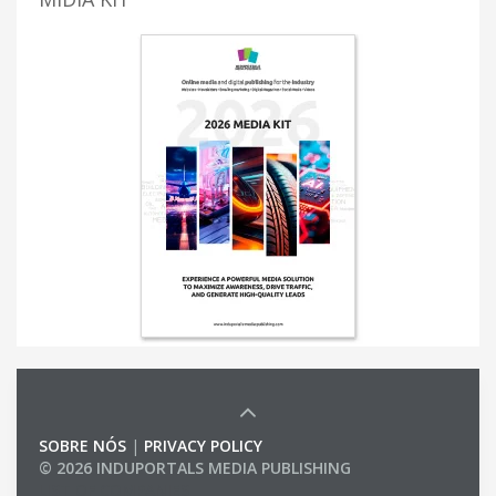
SOBRE NÓS
|
PRIVACY POLICY
© 2026 INDUPORTALS MEDIA PUBLISHING
LIST OF COMPANIES