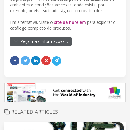
ambientes e condições adversas, onde exista, por
exemplo, poeira, sujidade, água e outros líquidos.
Em alternativa, visite o
site da norelem
para explorar o
catálogo completo de produtos.
Peça mais informações…
RELATED ARTICLES