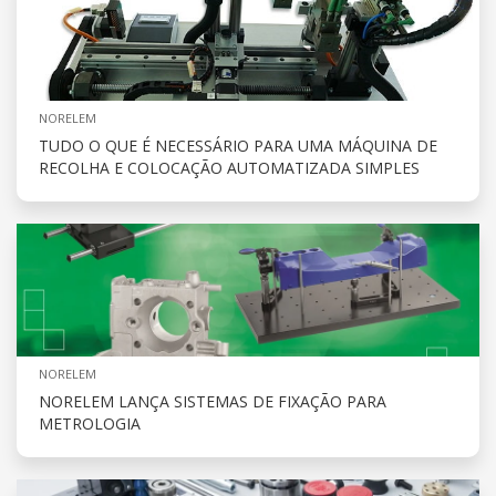
NORELEM
TUDO O QUE É NECESSÁRIO PARA UMA MÁQUINA DE
RECOLHA E COLOCAÇÃO AUTOMATIZADA SIMPLES
NORELEM
NORELEM LANÇA SISTEMAS DE FIXAÇÃO PARA
METROLOGIA