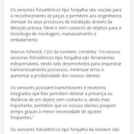
Os sensores fotoelétricos tipo forquilha são cruciais para
o reconhecimento de peças e permitem aos engenheiros
otimizar os seus processos de instalação através da
deteção precisa, fiável e sem contacto de objetos para a
tecnologia de montagem, manuseamento e
embalamento.
Marcus Schneck, CEO da norelem, comenta: "Os nossos
sensores fotoelétricos tipo forquilha são ferramentas
indispensáveis, tendo sido desenvolvidos para orquestrar
harmoniosamente processos, minimizar erros e
aumentar a produtividade dos nossos clientes.
Os sensores possuem transmissores e recetores
integrados que lhes permitem detetar a presença ou
distância de um objeto sem contacto e, ainda mais
importante, permitem que os nossos clientes poupem
tempo graças à menor necessidade de ajustes
frequentes."
Os sensores fotoelétricos tipo forquilha da norelem são