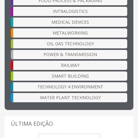
FOOD PROCESS & PACKAGING
INTRALOGISTICS
MEDICAL DEVICES
METALWORKING
OIL GAS TECHNOLOGY
POWER & TRANSMISSION
RAILWAY
SMART BUILDING
TECHNOLOGY 4 ENVIRONMENT
WATER PLANT TECHNOLOGY
ÚLTIMA EDIÇÃO