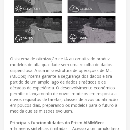
O sistema de otimização de IA automatizado produz
modelos de alta qualidade sem uma recolha de dados
dispendiosa. A sua infraestrutura de operações de ML
(MLOps) interna garante a segurança dos dados e tira
partido de um amplo lago de dados sintéticos e de
décadas de experiência. O desenvolvimento económico
permite o lançamento de novos modelos em resposta a
novos requisitos de tarefas, classes de alvos ou afinação
em poucos dias, preparando os modelos para o futuro à
medida que as missões evoluem.
Principais funcionalidades do Prism AIMMGen:
● Imagens sintéticas ilimitadas – Acesso a um amplo lago