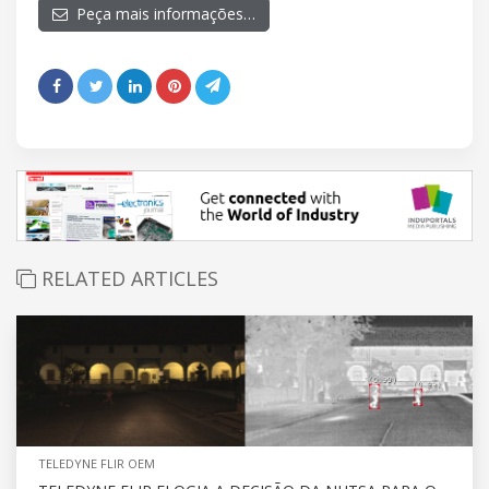
Peça mais informações…
RELATED ARTICLES
TELEDYNE FLIR OEM