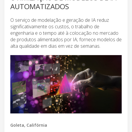
AUTOMATIZADOS
O serviço de modelação e geração de IA reduz
significativamente os custos, o trabalho de
engenharia e o tempo até à colocação no mercado
de produtos alimentados por IA; fornece modelos de
alta qualidade em dias em vez de semanas.
Goleta, Califórnia