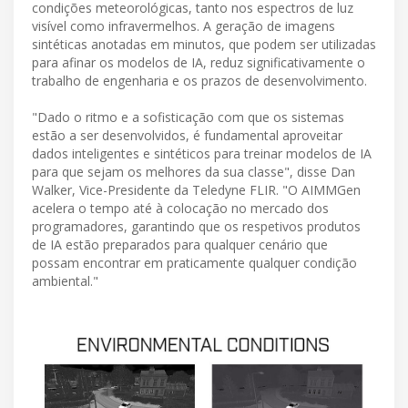
condições meteorológicas, tanto nos espectros de luz
visível como infravermelhos. A geração de imagens
sintéticas anotadas em minutos, que podem ser utilizadas
para afinar os modelos de IA, reduz significativamente o
trabalho de engenharia e os prazos de desenvolvimento.
"Dado o ritmo e a sofisticação com que os sistemas
estão a ser desenvolvidos, é fundamental aproveitar
dados inteligentes e sintéticos para treinar modelos de IA
para que sejam os melhores da sua classe", disse Dan
Walker, Vice-Presidente da Teledyne FLIR. "O AIMMGen
acelera o tempo até à colocação no mercado dos
programadores, garantindo que os respetivos produtos
de IA estão preparados para qualquer cenário que
possam encontrar em praticamente qualquer condição
ambiental."