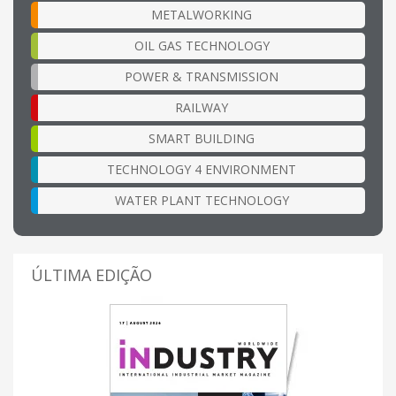
METALWORKING
OIL GAS TECHNOLOGY
POWER & TRANSMISSION
RAILWAY
SMART BUILDING
TECHNOLOGY 4 ENVIRONMENT
WATER PLANT TECHNOLOGY
ÚLTIMA EDIÇÃO