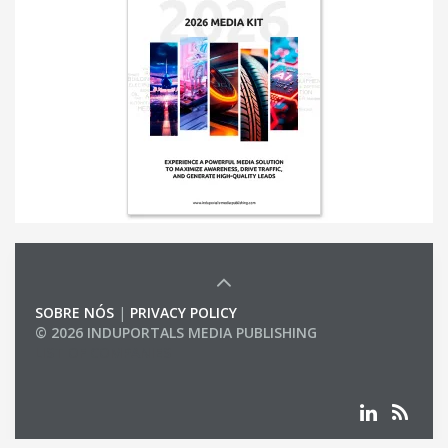
SOBRE NÓS
|
PRIVACY POLICY
© 2026 INDUPORTALS MEDIA PUBLISHING
LIST OF COMPANIES