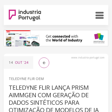
www.industria-portugal.com
14
OUT
'24
TELEDYNE FLIR OEM
TELEDYNE FLIR LANÇA PRISM
AIMMGEN COM GERAÇÃO DE
DADOS SINTÉTICOS PARA
OTIMIZAÇÃO DE MODELOS DE IA