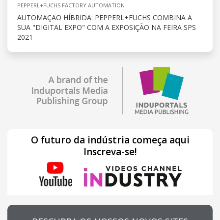
PEPPERL+FUCHS FACTORY AUTOMATION
AUTOMAÇÃO HÍBRIDA: PEPPERL+FUCHS COMBINA A
SUA "DIGITAL EXPO" COM A EXPOSIÇÃO NA FEIRA SPS
2021
O futuro da indústria começa aqui
Inscreva-se!