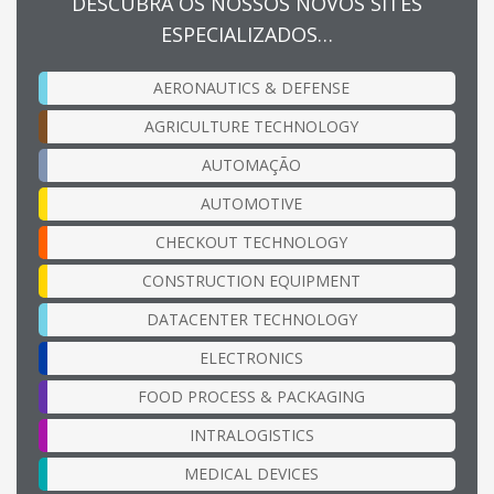
DESCUBRA OS NOSSOS NOVOS SITES
ESPECIALIZADOS…
AERONAUTICS & DEFENSE
AGRICULTURE TECHNOLOGY
AUTOMAÇÃO
AUTOMOTIVE
CHECKOUT TECHNOLOGY
CONSTRUCTION EQUIPMENT
DATACENTER TECHNOLOGY
ELECTRONICS
FOOD PROCESS & PACKAGING
INTRALOGISTICS
MEDICAL DEVICES