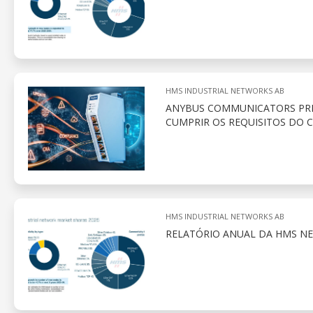
HMS INDUSTRIAL NETWORKS AB
ANYBUS COMMUNICATORS PREP
CUMPRIR OS REQUISITOS DO C
HMS INDUSTRIAL NETWORKS AB
RELATÓRIO ANUAL DA HMS N