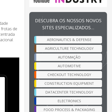
DESCUBRA OS NOSSOS NOVOS
idade
SITES ESPECIALIZADOS…
 frotas de
centrada
acional.
AERONAUTICS & DEFENSE
AGRICULTURE TECHNOLOGY
AUTOMAÇÃO
AUTOMOTIVE
CHECKOUT TECHNOLOGY
CONSTRUCTION EQUIPMENT
DATACENTER TECHNOLOGY
ELECTRONICS
FOOD PROCESS & PACKAGING