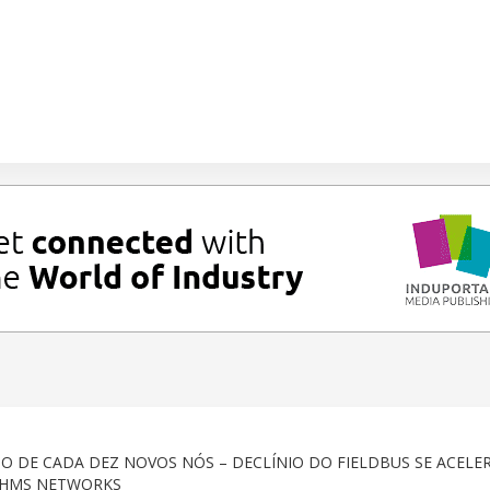
O DE CADA DEZ NOVOS NÓS – DECLÍNIO DO FIELDBUS SE ACELER
 HMS NETWORKS