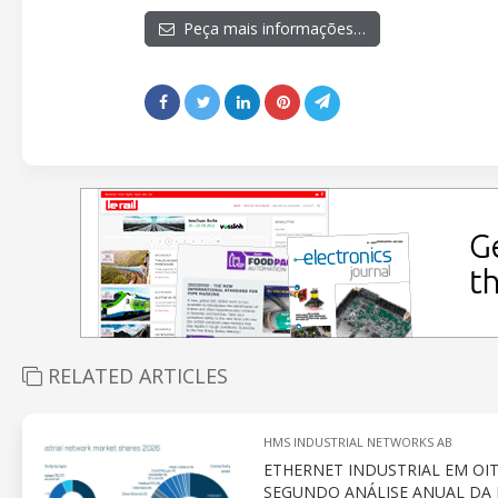
Peça mais informações…
RELATED ARTICLES
HMS INDUSTRIAL NETWORKS AB
ETHERNET INDUSTRIAL EM OIT
SEGUNDO ANÁLISE ANUAL DA