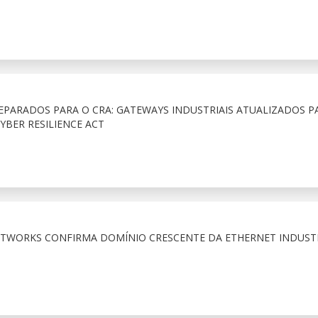
ARADOS PARA O CRA: GATEWAYS INDUSTRIAIS ATUALIZADOS P
YBER RESILIENCE ACT
ETWORKS CONFIRMA DOMÍNIO CRESCENTE DA ETHERNET INDUST