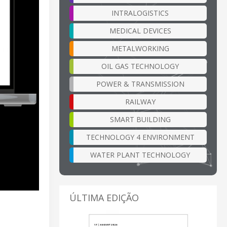
INTRALOGISTICS
MEDICAL DEVICES
METALWORKING
OIL GAS TECHNOLOGY
POWER & TRANSMISSION
RAILWAY
SMART BUILDING
TECHNOLOGY 4 ENVIRONMENT
WATER PLANT TECHNOLOGY
ÚLTIMA EDIÇÃO