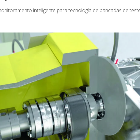
onitoramento inteligente para tecnologia de bancadas de teste