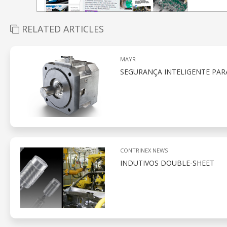
RELATED ARTICLES
MAYR
SEGURANÇA INTELIGENTE PARA
CONTRINEX NEWS
INDUTIVOS DOUBLE-SHEET