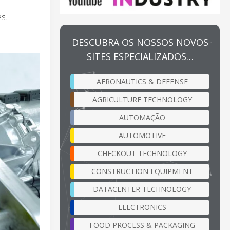
s.
DESCUBRA OS NOSSOS NOVOS
SITES ESPECIALIZADOS…
AERONAUTICS & DEFENSE
AGRICULTURE TECHNOLOGY
AUTOMAÇÃO
AUTOMOTIVE
CHECKOUT TECHNOLOGY
CONSTRUCTION EQUIPMENT
DATACENTER TECHNOLOGY
ELECTRONICS
FOOD PROCESS & PACKAGING