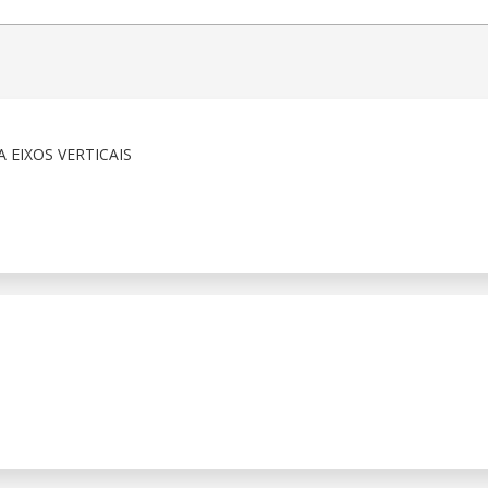
 EIXOS VERTICAIS