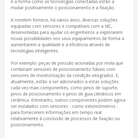
é a forma como as tecnologias conectadas estão a
mudar positivamente o posicionamento e a fixação.
A norelem fornece, há vários anos, diversas soluções
equipadas com sensores e compatíveis com a IdC,
desenvolvidas para ajudar os engenheiros a explorarem
novas possibilidades nos seus equipamentos de forma a
aumentarem a qualidade e a eficiência através de
tecnologias inteligentes.
Por exemplo: peças de pressão acionadas por mola que
combinam sensores de posicionamento fiáveis com
sensores de monitorização da condição integrados. E,
atualmente, estão a ser adicionados a estas soluções
cada vez mais componentes, como pinos de suporte,
pinos de posicionamento e pinos de guia cilíndricos em
cerâmica. Entretanto, outros componentes podem agora
ser instalados com sensores - como extensómetros -
para fornecerem informações em tempo real
relativamente á conclusão de processos de fixação ou
posicionamento.