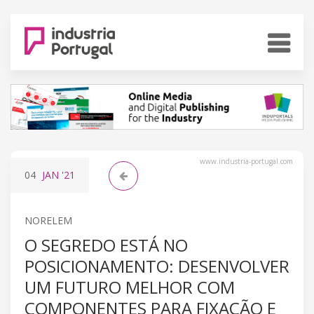
www.industria-portugal.com
04
JAN
'21
NORELEM
O SEGREDO ESTÁ NO
POSICIONAMENTO: DESENVOLVER
UM FUTURO MELHOR COM
COMPONENTES PARA FIXAÇÃO E