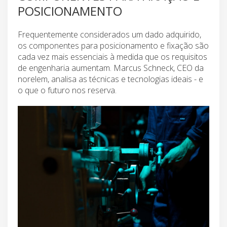
POSICIONAMENTO
Frequentemente considerados um dado adquirido,
os componentes para posicionamento e fixação são
cada vez mais essenciais à medida que os requisitos
de engenharia aumentam. Marcus Schneck, CEO da
norelem, analisa as técnicas e tecnologias ideais - e
o que o futuro nos reserva.