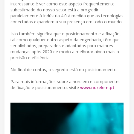
interessante é ver como este aspeto frequentemente
subestimado do nosso setor está a progredir
paralelamente à Indústria 4.0 à medida que as tecnologias
conectadas expandem a sua presença em todo o mundo.
Isto também significa que o posicionamento e a fixação,
tal como qualquer outro aspeto da engenharia, têm que
ser alinhados, preparados e adaptados para maiores
mudanças após 2020 de modo a melhorar ainda mais a
precisão e eficiência.
No final de contas, o segredo está no posicionamento.
Para mais informações sobre a norelem e componentes
de fixação e posicionamento, visite
www.norelem.pt