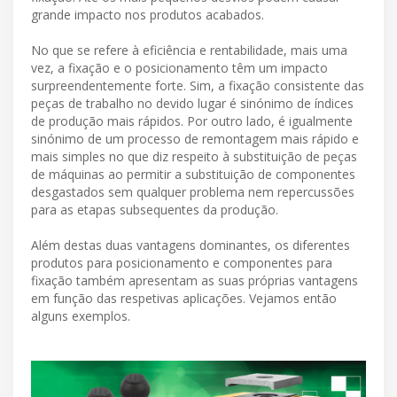
grande impacto nos produtos acabados.
No que se refere à eficiência e rentabilidade, mais uma
vez, a fixação e o posicionamento têm um impacto
surpreendentemente forte. Sim, a fixação consistente das
peças de trabalho no devido lugar é sinónimo de índices
de produção mais rápidos. Por outro lado, é igualmente
sinónimo de um processo de remontagem mais rápido e
mais simples no que diz respeito à substituição de peças
de máquinas ao permitir a substituição de componentes
desgastados sem qualquer problema nem repercussões
para as etapas subsequentes da produção.
Além destas duas vantagens dominantes, os diferentes
produtos para posicionamento e componentes para
fixação também apresentam as suas próprias vantagens
em função das respetivas aplicações. Vejamos então
alguns exemplos.