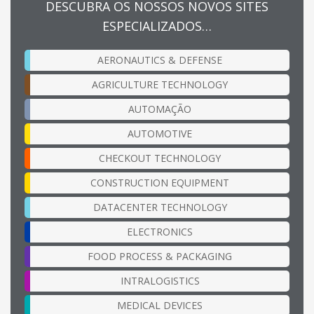
DESCUBRA OS NOSSOS NOVOS SITES
ESPECIALIZADOS…
AERONAUTICS & DEFENSE
AGRICULTURE TECHNOLOGY
AUTOMAÇÃO
AUTOMOTIVE
CHECKOUT TECHNOLOGY
CONSTRUCTION EQUIPMENT
DATACENTER TECHNOLOGY
ELECTRONICS
FOOD PROCESS & PACKAGING
INTRALOGISTICS
MEDICAL DEVICES