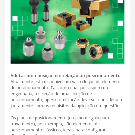
Adotar uma posição em relação ao posicionamento
Atualmente está disponível um vasto leque de elementos
de posicionamento. Tal como qualquer aspeto da
engenharia, a seleção de uma solução de
posicionamento, aperto ou fixação deve ser considerada
juntamente com os requisitos da aplicação em questão.
Os pinos de posicionamento (ou pino de guia para
travamento), por exemplo, são elementos de
posicionamento clássicos, ideais para configurar