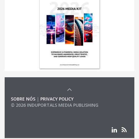
SOBRE NÓS
|
PRIVACY POLICY
© 2026 INDUPORTALS MEDIA PUBLISHING
LIST OF COMPANIES