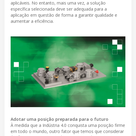
aplicáveis. No entanto, mais uma vez, a solução
específica selecionada deve ser adequada para a
aplicação em questão de forma a garantir qualidade e
aumentar a eficiência.
Adotar uma posição preparada para o futuro
À medida que a Indústria 4.0 conquista uma posição firme
em todo o mundo, outro fator que temos que considerar