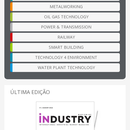
METALWORKING
OIL GAS TECHNOLOGY
POWER & TRANSMISSION
RAILWAY
SMART BUILDING
TECHNOLOGY 4 ENVIRONMENT
WATER PLANT TECHNOLOGY
ÚLTIMA EDIÇÃO