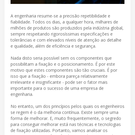
A engenharia resume-se a precisão repetibilidade e
fiabilidade. Todos os dias, a qualquer hora, milhares de
milhões de produtos são produzidos pela indústria global,
sempre respeitando rigorosíssimas especificações e
tolerâncias e com elevados níveis de atenção ao detalhe
e qualidade, além de eficiência e segurança.
Nada disto seria possível sem os componentes que
possibilitam a fixação e o posicionamento. É por este
motivo que estes componentes são tão cruciais. É por
isso que a fixação - embora pareça relativamente
irrelevante e insignificante - pode ser o fator mais
importante para o sucesso de uma empresa de
engenharia.
No entanto, um dos princípios pelos quais os engenheiros
se regem é o da melhoria contínua. Existe sempre uma
forma de melhorar. E, muito frequentemente, o segredo
para conseguir melhorar está nas técnicas e tecnologias
de fixação utilizadas. Portanto, vamos analisar os