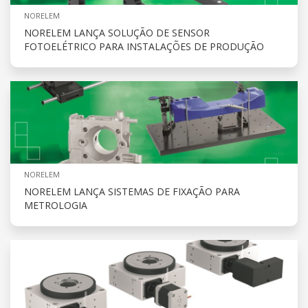
NORELEM
NORELEM LANÇA SOLUÇÃO DE SENSOR
FOTOELÉTRICO PARA INSTALAÇÕES DE PRODUÇÃO
NORELEM
NORELEM LANÇA SISTEMAS DE FIXAÇÃO PARA
METROLOGIA