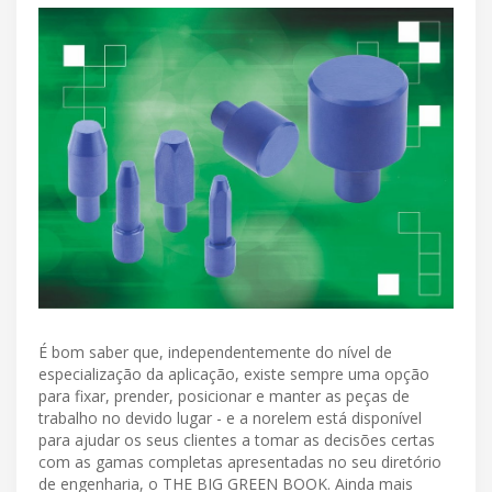
É bom saber que, independentemente do nível de
especialização da aplicação, existe sempre uma opção
para fixar, prender, posicionar e manter as peças de
trabalho no devido lugar - e a norelem está disponível
para ajudar os seus clientes a tomar as decisões certas
com as gamas completas apresentadas no seu diretório
de engenharia, o THE BIG GREEN BOOK. Ainda mais