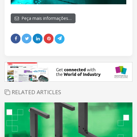
Peça mais informações…
RELATED ARTICLES