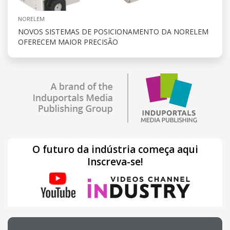
NORELEM
NOVOS SISTEMAS DE POSICIONAMENTO DA NORELEM
OFERECEM MAIOR PRECISÃO
O futuro da indústria começa aqui
Inscreva-se!