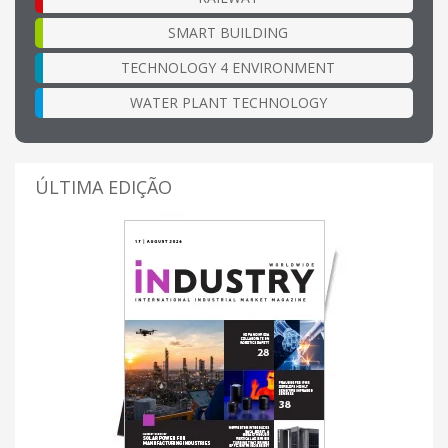
SMART BUILDING
TECHNOLOGY 4 ENVIRONMENT
WATER PLANT TECHNOLOGY
ÚLTIMA EDIÇÃO