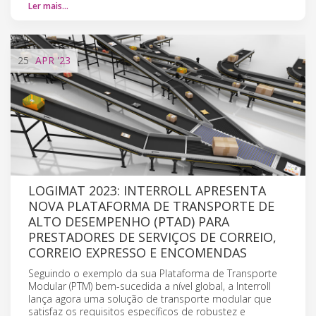
Ler mais…
25
APR
'23
LOGIMAT 2023: INTERROLL APRESENTA
NOVA PLATAFORMA DE TRANSPORTE DE
ALTO DESEMPENHO (PTAD) PARA
PRESTADORES DE SERVIÇOS DE CORREIO,
CORREIO EXPRESSO E ENCOMENDAS
Seguindo o exemplo da sua Plataforma de Transporte
Modular (PTM) bem-sucedida a nível global, a Interroll
lança agora uma solução de transporte modular que
satisfaz os requisitos específicos de robustez e