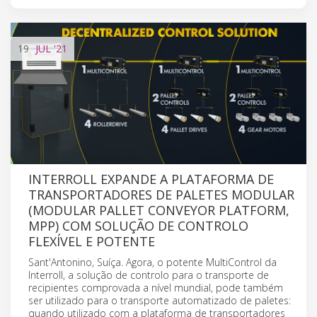
19
JUL
'21
INTERROLL EXPANDE A PLATAFORMA DE
TRANSPORTADORES DE PALETES MODULAR
(MODULAR PALLET CONVEYOR PLATFORM,
MPP) COM SOLUÇÃO DE CONTROLO
FLEXÍVEL E POTENTE
Sant'Antonino, Suíça. Agora, o potente MultiControl da
Interroll, a solução de controlo para o transporte de
recipientes comprovada a nível mundial, pode também
ser utilizado para o transporte automatizado de paletes:
quando utilizado com a plataforma de transportadores