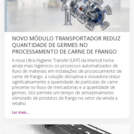
NOVO MÓDULO TRANSPORTADOR REDUZ
QUANTIDADE DE GERMES NO
PROCESSAMENTO DE CARNE DE FRANGO
A nova Ultra Hygienic Transfer (UHT) da Interroll torna
ainda mais higiénicos os processos automatizados de
fluxo de materiais em instalações de processamento de
carne de frango: a solução disruptiva e inovadora reduz
significativamente a quantidade de partículas de carne
presente no fluxo de mercadorias e a quantidade de
germes. Isto permite um tempo de armazenamento
otimizado de produtos de frango no setor da venda a
retalho.
Ler mais…