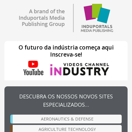
O futuro da indústria começa aqui
Inscreva-se!
DESCUBRA OS NOSSOS NOVOS SITES
ESPECIALIZADOS…
AERONAUTICS & DEFENSE
AGRICULTURE TECHNOLOGY