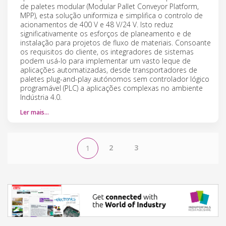
de paletes modular (Modular Pallet Conveyor Platform,
MPP), esta solução uniformiza e simplifica o controlo de
acionamentos de 400 V e 48 V/24 V. Isto reduz
significativamente os esforços de planeamento e de
instalação para projetos de fluxo de materiais. Consoante
os requisitos do cliente, os integradores de sistemas
podem usá-lo para implementar um vasto leque de
aplicações automatizadas, desde transportadores de
paletes plug-and-play autónomos sem controlador lógico
programável (PLC) a aplicações complexas no ambiente
Indústria 4.0.
Ler mais…
2
3
1