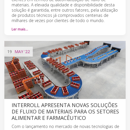
materiais. A elevada qualidade e disponibilidade desta
solução é garantida, entre outros fatores, pela utilização
de produtos técnicos já comprovados centenas de
milhares de vezes por clientes de todo o mundo.
Ler mais…
19
MAY
'22
INTERROLL APRESENTA NOVAS SOLUÇÕES
DE FLUXO DE MATERIAIS PARA OS SETORES
ALIMENTAR E FARMACÊUTICO
Com o lançamento no mercado de novas tecnologias de