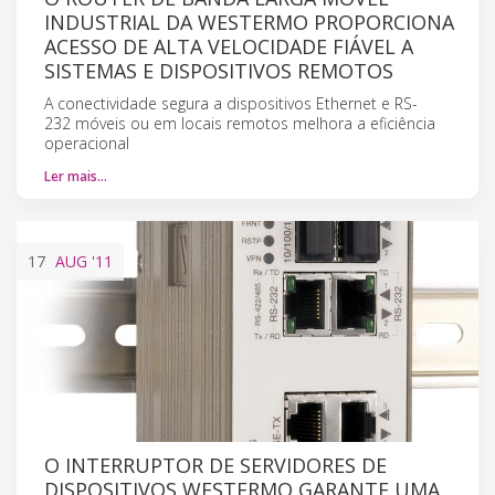
INDUSTRIAL DA WESTERMO PROPORCIONA
ACESSO DE ALTA VELOCIDADE FIÁVEL A
SISTEMAS E DISPOSITIVOS REMOTOS
A conectividade segura a dispositivos Ethernet e RS-
232 móveis ou em locais remotos melhora a eficiência
operacional
Ler mais…
17
AUG
'11
O INTERRUPTOR DE SERVIDORES DE
DISPOSITIVOS WESTERMO GARANTE UMA