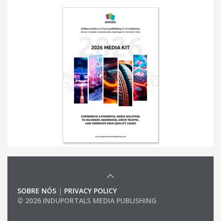
SOBRE NÓS
|
PRIVACY POLICY
© 2026 INDUPORTALS MEDIA PUBLISHING
LIST OF COMPANIES