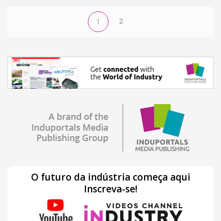
2
1
O futuro da indústria começa aqui
Inscreva-se!