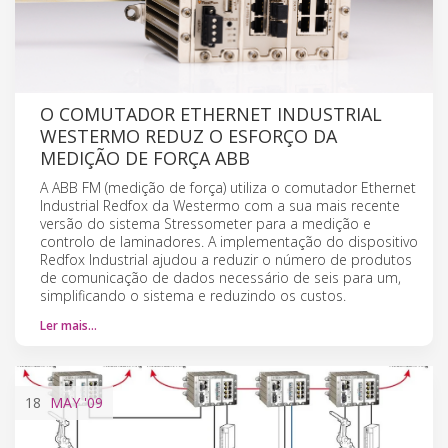
O COMUTADOR ETHERNET INDUSTRIAL
WESTERMO REDUZ O ESFORÇO DA
MEDIÇÃO DE FORÇA ABB
A ABB FM (medição de força) utiliza o comutador Ethernet
Industrial Redfox da Westermo com a sua mais recente
versão do sistema Stressometer para a medição e
controlo de laminadores. A implementação do dispositivo
Redfox Industrial ajudou a reduzir o número de produtos
de comunicação de dados necessário de seis para um,
simplificando o sistema e reduzindo os custos.
Ler mais…
18
MAY
'09