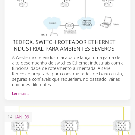
REDFOX, SWITCH ROTEADOR ETHERNET
INDUSTRIAL PARA AMBIENTES SEVEROS
A Westermo Teleindustri acaba de lançar uma gama de
alto desempenho de switches Ethernet industriais com a
funcionalidade de roteamento aumentada. A série
RedFox é projetada para construir redes de baixo custo,
seguras e confiáveis que requeriam, no passado, várias
unidades diferentes.
Ler mais…
14
JAN
'09