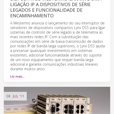
LIGAÇÃO IP A DISPOSITIVOS DE SÉRIE
LEGADOS E FUNCIONALIDADE DE
ENCAMINHAMENTO
A Westermo anuncia o lançamento do seu interruptor de
servidores de dispositivos compactos Lynx DSS para ligar
sistemas de controlo de série legado e de telemetria às
mais recentes redes IP. Com a substituição das
comunicações em série de baixa transmissão de dados
por redes IP de banda larga superiores, o Lynx DSS ajuda
a preservar quaisquer investimentos em sistemas
existentes, adicionar funcionalidade através do suporte
de um novo equipamento que requer banda larga
adicional e garante comunicações industriais lineares
durante muitos anos.
Ler mais…
08
JUL
'11