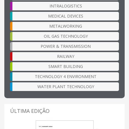
INTRALOGISTICS
MEDICAL DEVICES
METALWORKING
OIL GAS TECHNOLOGY
POWER & TRANSMISSION
RAILWAY
SMART BUILDING
TECHNOLOGY 4 ENVIRONMENT
WATER PLANT TECHNOLOGY
ÚLTIMA EDIÇÃO