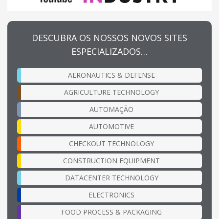
DESCUBRA OS NOSSOS NOVOS SITES
ESPECIALIZADOS…
AERONAUTICS & DEFENSE
AGRICULTURE TECHNOLOGY
AUTOMAÇÃO
AUTOMOTIVE
CHECKOUT TECHNOLOGY
CONSTRUCTION EQUIPMENT
DATACENTER TECHNOLOGY
ELECTRONICS
FOOD PROCESS & PACKAGING