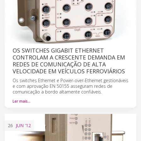
OS SWITCHES GIGABIT ETHERNET
CONTROLAM A CRESCENTE DEMANDA EM
REDES DE COMUNICAÇÃO DE ALTA
VELOCIDADE EM VEÍCULOS FERROVIÁRIOS
Os switches Ethernet e Power-over-Ethernet gestionáveis
e com aprovação EN 50155 asseguram redes de
comunicação a bordo altamente confiáveis.
Ler mais…
26
JUN
'12