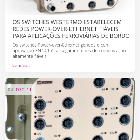
OS SWITCHES WESTERMO ESTABELECEM
REDES POWER-OVER-ETHERNET FIÁVEIS
PARA APLICAÇÕES FERROVIÁRIAS DE BORDO
Os switches Power-over-Ethernet geridos e com
aprovação EN 50155 asseguram redes de comunicação
altamente fiáveis.
Ler mais…
04
DEC
'11