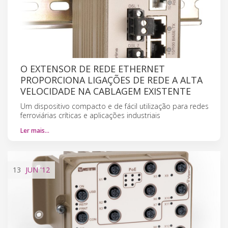
O EXTENSOR DE REDE ETHERNET
PROPORCIONA LIGAÇÕES DE REDE A ALTA
VELOCIDADE NA CABLAGEM EXISTENTE
Um dispositivo compacto e de fácil utilização para redes
ferroviárias críticas e aplicações industriais
Ler mais…
13
JUN
'12