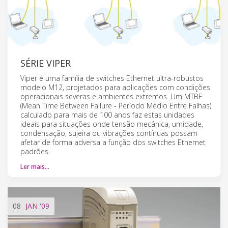
SÉRIE VIPER
Viper é uma família de switches Ethernet ultra-robustos
modelo M12, projetados para aplicações com condições
operacionais severas e ambientes extremos. Um MTBF
(Mean Time Between Failure - Período Médio Entre Falhas)
calculado para mais de 100 anos faz estas unidades
ideais para situações onde tensão mecânica, umidade,
condensação, sujeira ou vibrações contínuas possam
afetar de forma adversa a função dos switches Ethernet
padrões.
Ler mais…
08
JAN
'09